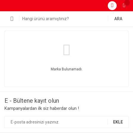
ARA
Marka Bulunamadı.
E - Bültene kayıt olun
Kampanyalardan ilk siz haberdar olun !
EKLE