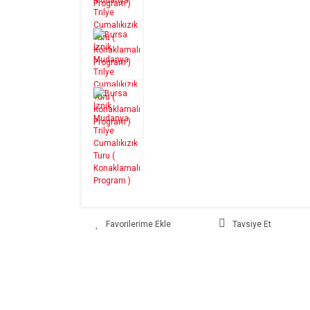
Tavsiye Et