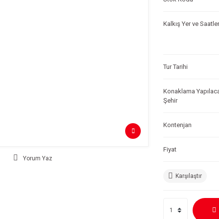
Kalkış Yer ve Saatler
Tur Tarihi
Konaklama Yapılac
Şehir
Kontenjan
Fiyat
Yorum Yaz
Karşılaştır