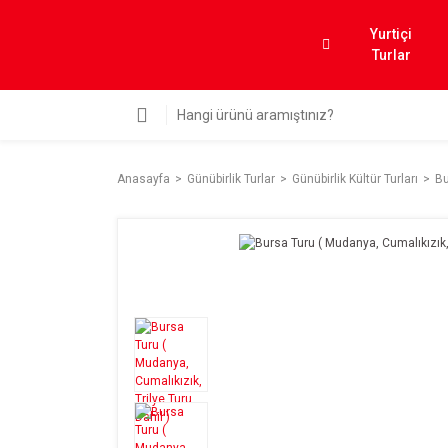
Yurtiçi
Turlar
Anasayfa
Günübirlik Turlar
Günübirlik Kültür Turları
Bu