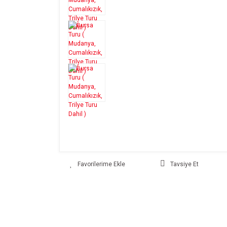
Tavsiye Et