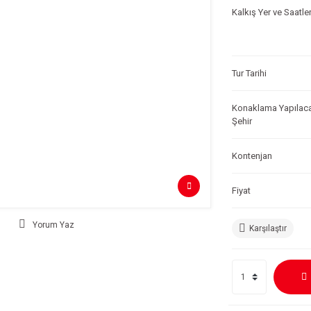
Kalkış Yer ve Saatler
Tur Tarihi
Konaklama Yapılac
Şehir
Kontenjan
Fiyat
Yorum Yaz
Karşılaştır