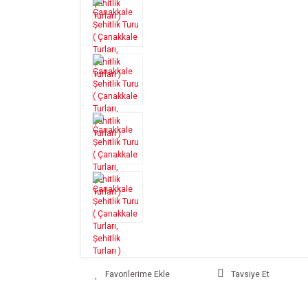
Tavsiye Et