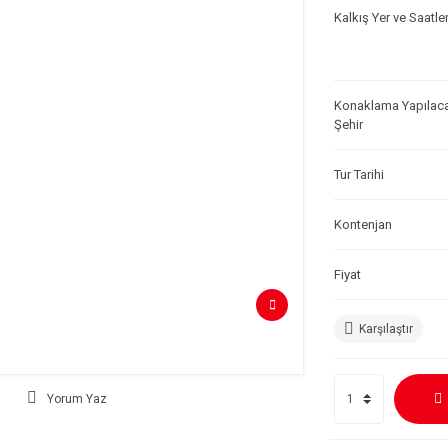
Kalkış Yer ve Saatler
Konaklama Yapılac
Şehir
Tur Tarihi
Kontenjan
Fiyat
Karşılaştır
Yorum Yaz